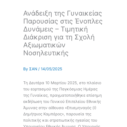
Ανάδειξη της Γυναικείας
Παρουσίας στις Ένοπλες
Δυνάμεις – Τιμητική
Διάκριση για τη Σχολή
Αξιωματικών
Νοσηλευτικής
By
ΣΑΝ
/
14/05/2025
Τη Δευτέρα 10 Μαρτίου 2025, στο πλαίσιο
του εορτασμού της Παγκόσμιας Ημέρας
της Γυναίκας, πραγματοποιήθηκε επίσημη
εκδήλωση του Γενικού Επιτελείου Εθνικής
Άμυνας στην αίθουσα «Επισμηναγός (Ι)
Δημήτριος Καμπέρος», παρουσία της
πολιτικής και στρατιωτικής ηγεσίας του
Υπουργείου Εθνικής Άμυνας. Ο Υπουργός