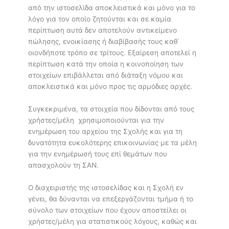
από την ιστοσελίδα αποκλειστικά και μόνο για το
λόγο για τον οποίο ζητούνται και σε καμία
περίπτωση αυτά δεν αποτελούν αντικείμενο
πώλησης, ενοικίασης ή διαβίβασής τους καθ΄
οιονδήποτε τρόπο σε τρίτους. Εξαίρεση αποτελεί η
περίπτωση κατά την οποία η κοινοποίηση των
στοιχείων επιβάλλεται από διάταξη νόμου και
αποκλειστικά και μόνο προς τις αρμόδιες αρχές.
Συγκεκριμένα, τα στοιχεία που δίδονται από τους
χρήστες/μέλη χρησιμοποιούνται για την
ενημέρωση του αρχείου της Σχολής και για τη
δυνατότητα ευκολότερης επικοινωνίας με τα μέλη
για την ενημέρωσή τους επί θεμάτων που
απασχολούν τη ΣΑΝ.
Ο διαχειριστής της ιστοσελίδας και η Σχολή εν
γένει, θα δύνανται να επεξεργάζονται τμήμα ή το
σύνολο των στοιχείων που έχουν αποστείλει οι
χρήστες/μέλη για στατιστικούς λόγους, καθώς και