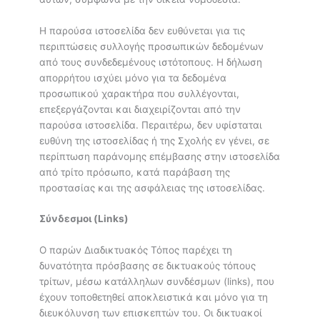
Η παρούσα ιστοσελίδα δεν ευθύνεται για τις
περιπτώσεις συλλογής προσωπικών δεδομένων
από τους συνδεδεμένους ιστότοπους. Η δήλωση
απορρήτου ισχύει μόνο για τα δεδομένα
προσωπικού χαρακτήρα που συλλέγονται,
επεξεργάζονται και διαχειρίζονται από την
παρούσα ιστοσελίδα. Περαιτέρω, δεν υφίσταται
ευθύνη της ιστοσελίδας ή της Σχολής εν γένει, σε
περίπτωση παράνομης επέμβασης στην ιστοσελίδα
από τρίτο πρόσωπο, κατά παράβαση της
προστασίας και της ασφάλειας της ιστοσελίδας.
Σύνδεσμοι (
Links
)
Ο παρών Διαδικτυακός Τόπος παρέχει τη
δυνατότητα πρόσβασης σε δικτυακούς τόπους
τρίτων, μέσω κατάλληλων συνδέσμων (links), που
έχουν τοποθετηθεί αποκλειστικά και μόνο για τη
διευκόλυνση των επισκεπτών του. Οι δικτυακοί